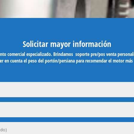
Solicitar mayor información
nto comercial especializado. Brindamos soporte pre/pos venta personaliz
ner en cuenta el peso del portón/persiana para recomendar el motor más