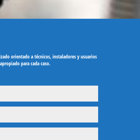
ado orientado a técnicos, instaladores y usuarios
 apropiado para cada caso.