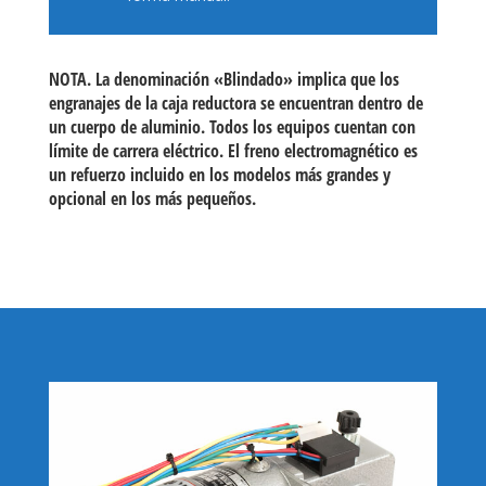
NOTA. La denominación «Blindado» implica que los
engranajes de la caja reductora se encuentran dentro de
un cuerpo de aluminio. Todos los equipos cuentan con
límite de carrera eléctrico. El freno electromagnético es
un refuerzo incluido en los modelos más grandes y
opcional en los más pequeños.