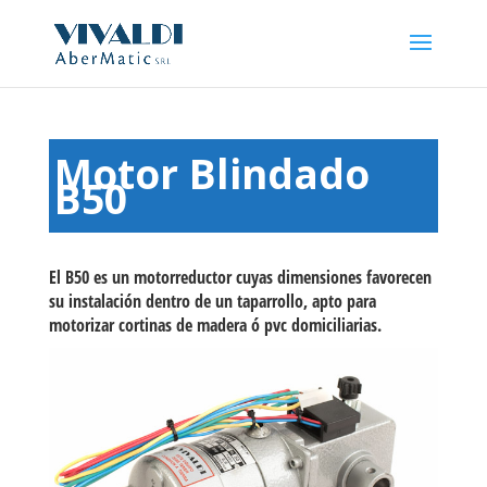
Motor Blindado
B50
El
B50
es un motorreductor cuyas dimensiones favorecen
su instalación dentro de un taparrollo, apto para
motorizar cortinas de madera ó pvc domiciliarias.