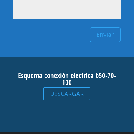
Esquema conexión electrica b50-70-
100
DESCARGAR